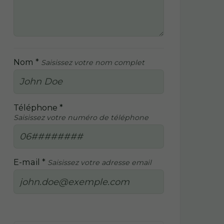
Nom *
Saisissez votre nom complet
Téléphone *
Saisissez votre numéro de téléphone
E-mail *
Saisissez votre adresse email