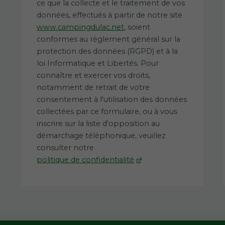
ce que la collecte et le traitement de vos
données, effectués à partir de notre site
www.campingdulac.net
, soient
conformes au règlement général sur la
protection des données (RGPD) et à la
loi Informatique et Libertés. Pour
connaître et exercer vos droits,
notamment de retrait de votre
consentement à l'utilisation des données
collectées par ce formulaire, ou à vous
inscrire sur la liste d'opposition au
démarchage téléphonique, veuillez
consulter notre
politique de confidentialité