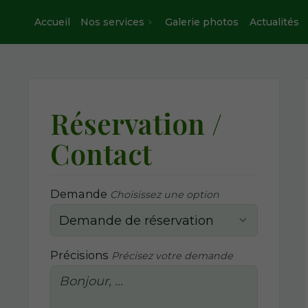
Accueil
Nos services
Galerie photos
Actualités
Réservation /
Contact
Demande
Choisissez une option
Précisions
Précisez votre demande