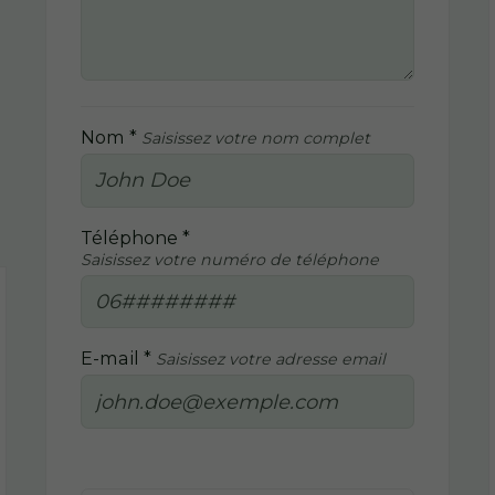
Nom *
Saisissez votre nom complet
Téléphone *
Saisissez votre numéro de téléphone
E-mail *
Saisissez votre adresse email