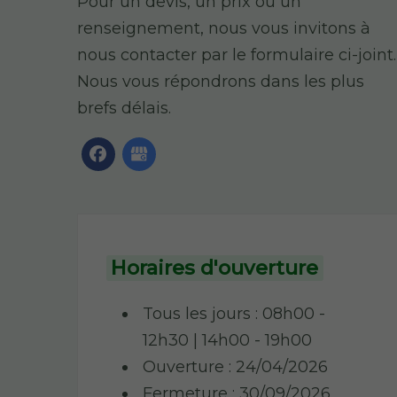
Pour un devis, un prix ou un
renseignement, nous vous invitons à
nous contacter par le formulaire ci-joint.
Nous vous répondrons dans les plus
brefs délais.
Horaires d'ouverture
Tous les jours : 08h00 -
12h30 | 14h00 - 19h00
Ouverture : 24/04/2026
Fermeture : 30/09/2026