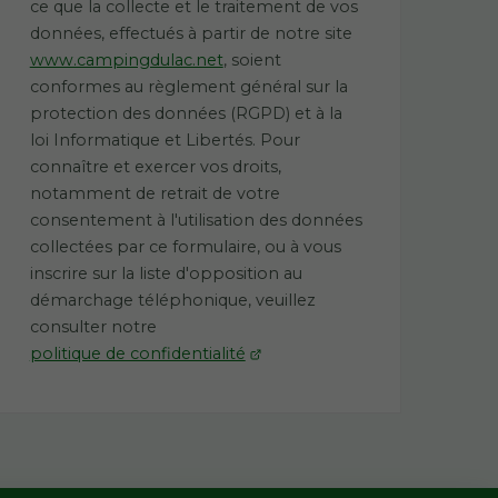
ce que la collecte et le traitement de vos
données, effectués à partir de notre site
www.campingdulac.net
, soient
conformes au règlement général sur la
protection des données (RGPD) et à la
loi Informatique et Libertés. Pour
connaître et exercer vos droits,
notamment de retrait de votre
consentement à l'utilisation des données
collectées par ce formulaire, ou à vous
inscrire sur la liste d'opposition au
démarchage téléphonique, veuillez
consulter notre
politique de confidentialité