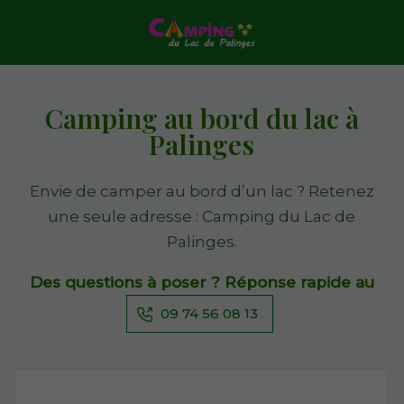
Camping au bord du lac à
Palinges
Envie de camper au bord d’un lac ? Retenez
une seule adresse : Camping du Lac de
Palinges.
Des questions à poser ? Réponse rapide au
09 74 56 08 13