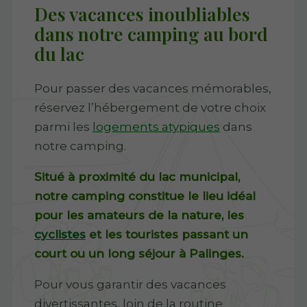
Des vacances inoubliables
dans notre camping au bord
du lac
Pour passer des vacances mémorables,
réservez l’hébergement de votre choix
parmi les
logements atypiques
dans
notre camping.
Situé à proximité du lac municipal,
notre camping constitue le lieu idéal
pour les amateurs de la nature, les
cyclistes
et les touristes passant un
court ou un long séjour à Palinges.
Pour vous garantir des vacances
divertissantes, loin de la routine