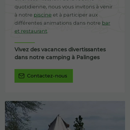
quotidienne, nous vous invitons à venir
à notre
piscine
et à participer aux
différentes animations dans notre
bar
et restaurant
.
Vivez des vacances divertissantes
dans notre camping à Palinges
Contactez-nous