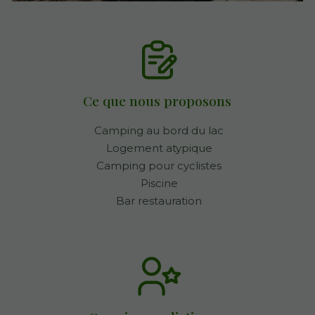
Ce que nous proposons
Camping au bord du lac
Logement atypique
Camping pour cyclistes
Piscine
Bar restauration