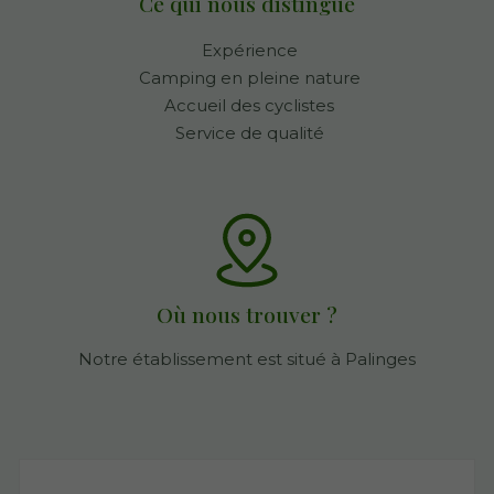
Ce qui nous distingue
Expérience
Camping en pleine nature
Accueil des cyclistes
Service de qualité
Où nous trouver ?
Notre établissement est situé à Palinges