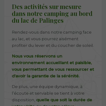
Des activités sur mesure
dans notre camping au bord
du lac de Palinges
Rendez-vous dans notre camping face
au lac, et vous pourrez aisément
profiter du lever et du coucher de soleil.
Nous vous réservons un
environnement accueillant et paisible,
vous permettant de vous ressourcer et
d’avoir la garantie de la sérénité.
De plus, une équipe dynamique, à
l’écoute et serviable se tient à votre
disposition,
quelle que soit la durée de