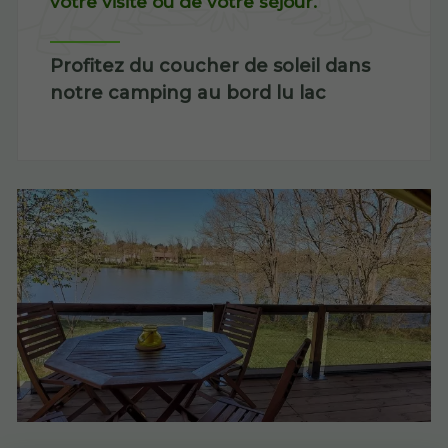
votre visite ou de votre séjour.
Profitez du coucher de soleil dans
notre camping au bord lu lac